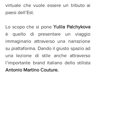
virtuale che vuole essere un tributo ai 
paesi dell’Est.
Lo scopo che si pone 
Yuliia Palchykova
è quello di presentare un viaggio 
immaginario attraverso una narrazione 
su piattaforma. Dando il giusto spazio ad 
una lezione di stile anche attraverso 
l’importante brand italiano dello stilista 
Antonio Martino Couture.