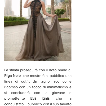
La sfilata proseguirà con il noto brand di 
Riga Nolo
, che mostrerà al pubblico una 
linea di outfit dal taglio laconico e 
rigoroso con un tocco di minimalismo e 
si concluderà con la giovane e 
promettente 
Eva Ignis
, che ha 
conquistato il pubblico con il suo talento 