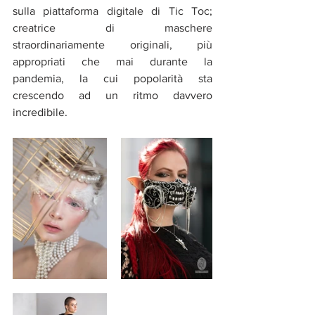
sulla piattaforma digitale di Tic Toc; 
creatrice di maschere 
straordinariamente originali, più 
appropriati che mai durante la 
pandemia, la cui popolarità sta 
crescendo ad un ritmo davvero 
incredibile.