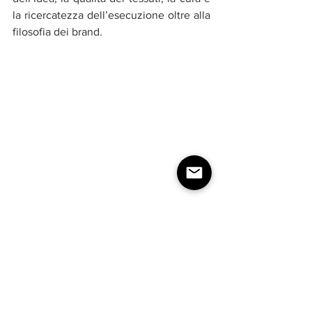
la ricercatezza dell’esecuzione oltre alla 
filosofia dei brand.