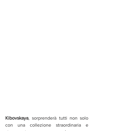
Kibovskaya
, sorprenderà tutti non solo 
con una collezione straordinaria e 