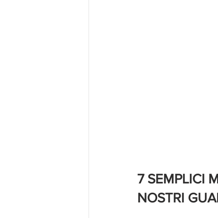
7 SEMPLICI M
NOSTRI GU