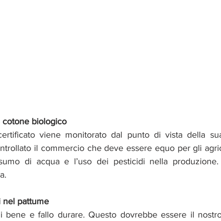
 cotone biologico
certificato viene monitorato dal punto di vista della sua
ntrollato il commercio che deve essere equo per gli agri
sumo di acqua e l’uso dei pesticidi nella produzione. 
a.
ti nel pattume
bene e fallo durare. Questo dovrebbe essere il nostro 