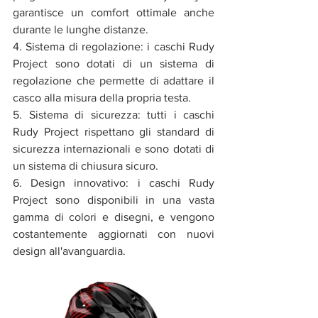
garantisce un comfort ottimale anche 
durante le lunghe distanze.
4. Sistema di regolazione: i caschi Rudy 
Project sono dotati di un sistema di 
regolazione che permette di adattare il 
casco alla misura della propria testa.
5. Sistema di sicurezza: tutti i caschi 
Rudy Project rispettano gli standard di 
sicurezza internazionali e sono dotati di 
un sistema di chiusura sicuro.
6. Design innovativo: i caschi Rudy 
Project sono disponibili in una vasta 
gamma di colori e disegni, e vengono 
costantemente aggiornati con nuovi 
design all'avanguardia.