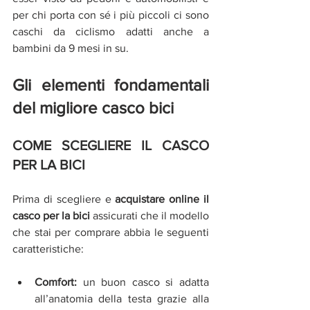
per chi porta con sé i più piccoli ci sono 
caschi da ciclismo adatti anche a 
bambini da 9 mesi in su.
Gli elementi fondamentali 
del migliore casco bici
COME SCEGLIERE IL CASCO 
PER LA BICI
Prima di scegliere e 
acquistare online il 
casco per la bici
 assicurati che il modello 
che stai per comprare abbia le seguenti 
caratteristiche:
Comfort:
 un buon casco si adatta 
all’anatomia della testa grazie alla 