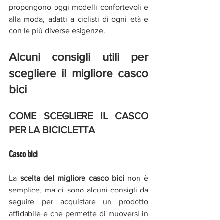
propongono oggi modelli confortevoli e 
alla moda, adatti a ciclisti di ogni età e 
con le più diverse esigenze.
Alcuni consigli utili per 
scegliere il migliore casco 
bici
COME SCEGLIERE IL CASCO 
PER LA BICICLETTA
Casco bici
La 
scelta del migliore casco bici
 non è 
semplice, ma ci sono alcuni consigli da 
seguire per acquistare un prodotto 
affidabile e che permette di muoversi in 