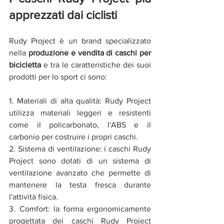
apprezzati dai ciclisti
Rudy Project è un brand specializzato 
nella 
produzione e vendita di caschi per 
bicicletta
 e tra le caratteristiche dei suoi 
prodotti per lo sport ci sono:
1. Materiali di alta qualità: Rudy Project 
utilizza materiali leggeri e resistenti 
come il policarbonato, l'ABS e il 
carbonio per costruire i propri caschi.
2. Sistema di ventilazione: i caschi Rudy 
Project sono dotati di un sistema di 
ventilazione avanzato che permette di 
mantenere la testa fresca durante 
l'attività fisica.
3. Comfort: la forma ergonomicamente 
progettata dei caschi Rudy Project 