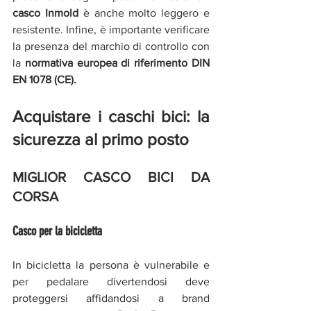
casco Inmold
 è anche molto leggero e 
resistente. Infine, è importante verificare 
la presenza del marchio di controllo con 
la 
normativa europea di riferimento DIN 
EN 1078 (CE).
Acquistare i caschi bici: la 
sicurezza al primo posto
MIGLIOR CASCO BICI DA 
CORSA
Casco per la bicicletta 
In bicicletta la persona è vulnerabile e 
per pedalare divertendosi deve 
proteggersi affidandosi a brand 