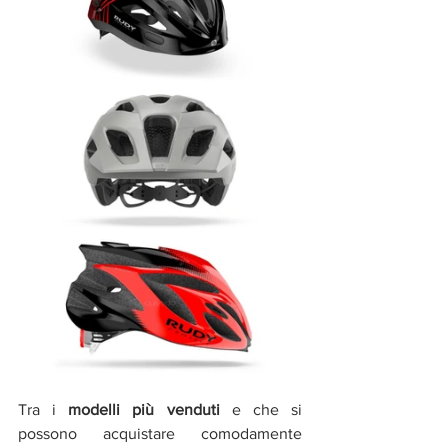
Tra i 
modelli più venduti
 e che si 
possono acquistare comodamente 