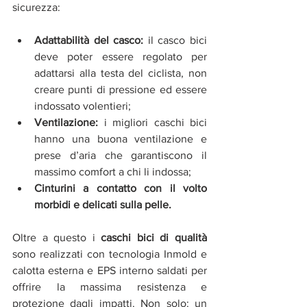
sicurezza:
Adattabilità del casco:
 il casco bici 
deve poter essere regolato per 
adattarsi alla testa del ciclista, non 
creare punti di pressione ed essere 
indossato volentieri;
Ventilazione:
 i migliori caschi bici 
hanno una buona ventilazione e 
prese d’aria che garantiscono il 
massimo comfort a chi li indossa;
Cinturini a contatto con il volto 
morbidi e delicati sulla pelle.
Oltre a questo i 
caschi bici di qualità
sono realizzati con tecnologia Inmold e 
calotta esterna e EPS interno saldati per 
offrire la massima resistenza e 
protezione dagli impatti. Non solo: un 