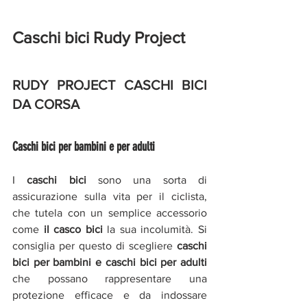
Caschi bici Rudy Project
RUDY PROJECT CASCHI BICI 
DA CORSA
Caschi bici per bambini e per adulti
I 
caschi bici
 sono una sorta di 
assicurazione sulla vita per il ciclista, 
che tutela con un semplice accessorio 
come 
il casco bici
 la sua incolumità. Si 
consiglia per questo di scegliere 
caschi 
bici per bambini e caschi bici per adulti 
che possano rappresentare una 
protezione efficace e da indossare 