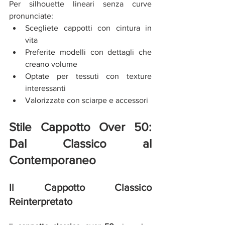
Per silhouette lineari senza curve 
pronunciate:
Scegliete cappotti con cintura in 
vita
Preferite modelli con dettagli che 
creano volume
Optate per tessuti con texture 
interessanti
Valorizzate con sciarpe e accessori
Stile Cappotto Over 50: 
Dal Classico al 
Contemporaneo
Il Cappotto Classico 
Reinterpretato