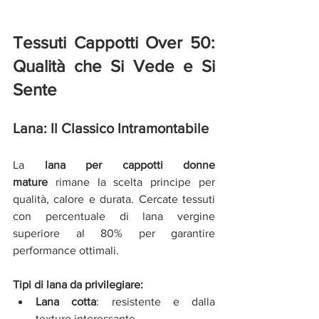
Tessuti Cappotti Over 50: 
Qualità che Si Vede e Si 
Sente
Lana: Il Classico Intramontabile
La 
lana per cappotti donne 
mature
 rimane la scelta principe per 
qualità, calore e durata. Cercate tessuti 
con percentuale di lana vergine 
superiore al 80% per garantire 
performance ottimali.
Tipi di lana da privilegiare:
Lana cotta
: resistente e dalla 
texture interessante