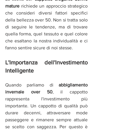
mature
 richiede un approccio strategico 
che consideri diversi fattori specifici 
della bellezza over 50. Non si tratta solo 
di seguire le tendenze, ma di trovare 
quella forma, quel tessuto e quel colore 
che esaltano la nostra individualità e ci 
fanno sentire sicure di noi stesse.
L'Importanza dell'Investimento 
Intelligente
Quando parliamo di 
abbigliamento 
invernale over 50
, il cappotto 
rappresenta l'investimento più 
importante. Un cappotto di qualità può 
durare decenni, attraversare mode 
passeggere e rimanere sempre attuale 
se scelto con saggezza. Per questo è 