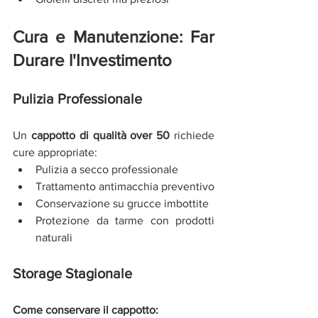
Cura e Manutenzione: Far 
Durare l'Investimento
Pulizia Professionale
Un 
cappotto di qualità over 50
 richiede 
cure appropriate:
Pulizia a secco professionale
Trattamento antimacchia preventivo
Conservazione su grucce imbottite
Protezione da tarme con prodotti 
naturali
Storage Stagionale
Come conservare il cappotto: