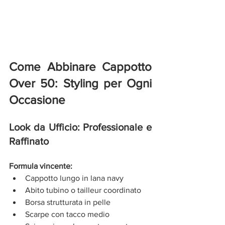
Come Abbinare Cappotto 
Over 50: Styling per Ogni 
Occasione
Look da Ufficio: Professionale e 
Raffinato
Formula vincente:
Cappotto lungo in lana navy
Abito tubino o tailleur coordinato
Borsa strutturata in pelle
Scarpe con tacco medio