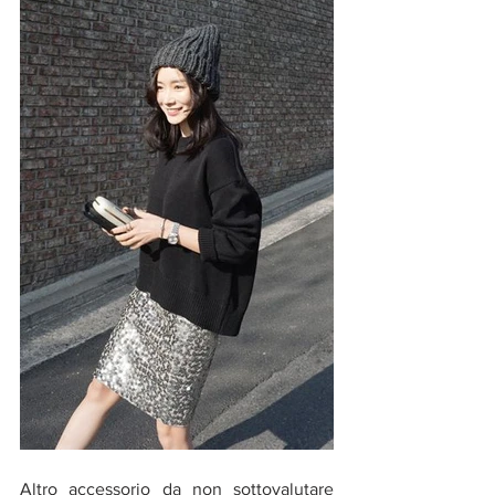
Altro accessorio da non sottovalutare 