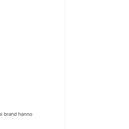
ni brand hanno 