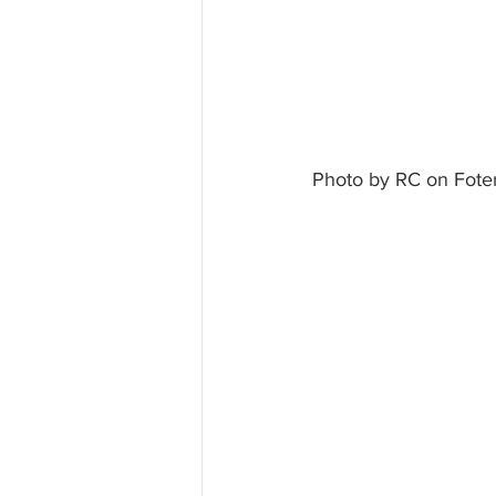
Photo by RC on Fot