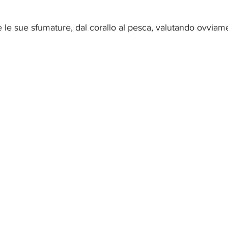
e le sue sfumature, dal corallo al pesca, valutando ovviame