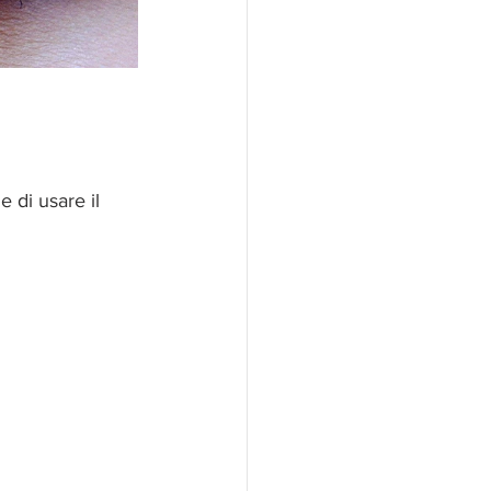
e di usare il 