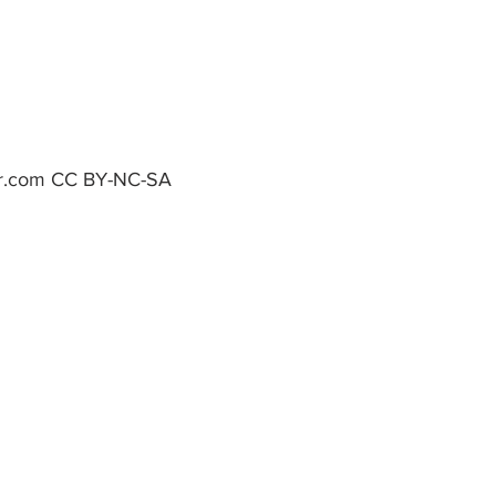
er.com CC BY-NC-SA