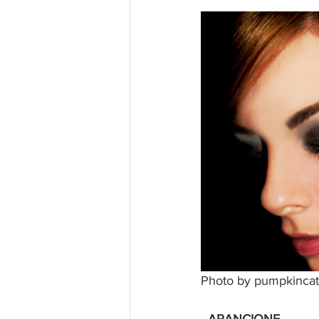
Photo by pumpkincat