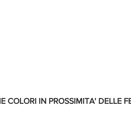
E COLORI IN PROSSIMITA' DELLE FE