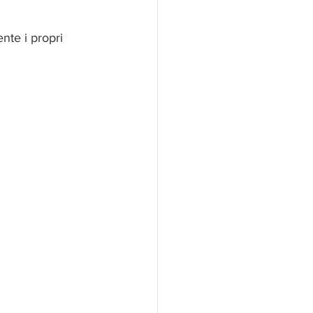
nte i propri 