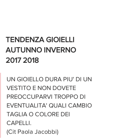
TENDENZA GIOIELLI 
AUTUNNO INVERNO 
2017 2018 
UN GIOIELLO DURA PIU' DI UN 
VESTITO E NON DOVETE 
PREOCCUPARVI TROPPO DI 
EVENTUALITA' QUALI CAMBIO 
TAGLIA O COLORE DEI 
CAPELLI.
(Cit Paola Jacobbi)