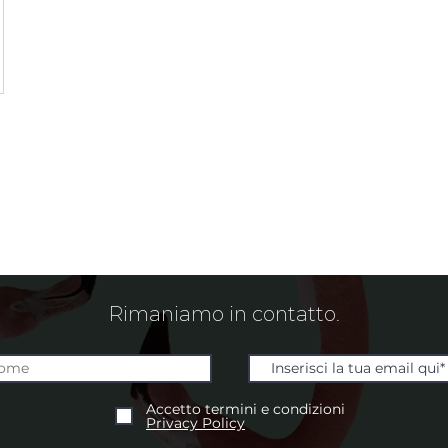
Rimaniamo in contatto.
Accetto termini e condizioni
Privacy Policy