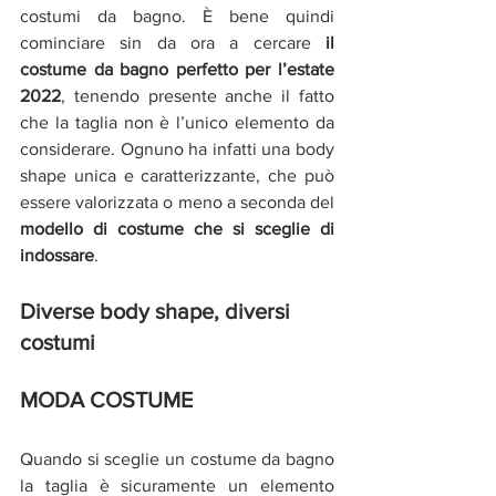
costumi da bagno. È bene quindi 
cominciare sin da ora a cercare 
il 
costume da bagno perfetto per l’estate 
2022
, tenendo presente anche il fatto 
che la taglia non è l’unico elemento da 
considerare. Ognuno ha infatti una body 
shape unica e caratterizzante, che può 
essere valorizzata o meno a seconda del 
modello di costume che si sceglie di 
indossare
.
Diverse body shape, diversi 
costumi
MODA COSTUME
Quando si sceglie un costume da bagno 
la taglia è sicuramente un elemento 