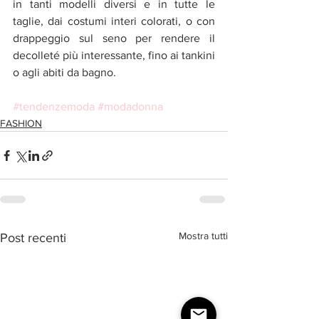
in tanti modelli diversi e in tutte le 
taglie, dai costumi interi colorati, o con 
drappeggio sul seno per rendere il 
decolleté più interessante, fino ai tankini 
o agli abiti da bagno.
#tendenzemoda
#modadonna
FASHION
Mostra tutti
Post recenti