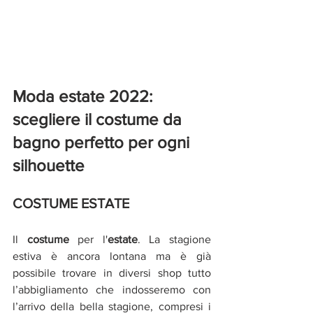
Moda estate 2022: 
scegliere il costume da 
bagno perfetto per ogni 
silhouette
COSTUME ESTATE
Il 
costume 
per l'
estate
. La stagione 
estiva è ancora lontana ma è già 
possibile trovare in diversi shop tutto 
l’abbigliamento che indosseremo con 
l’arrivo della bella stagione, compresi i 