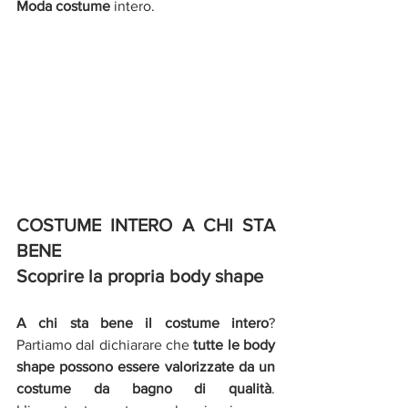
Moda costume
 intero. 
COSTUME INTERO A CHI STA 
BENE
Scoprire la propria body shape
A chi sta bene il costume intero
? 
Partiamo dal dichiarare che 
tutte le body 
shape possono essere valorizzate da un 
costume da bagno di qualità
. 