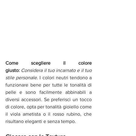
Come scegliere il colore 
giusto:
Considera il tuo incarnato e il tuo 
stile personale
. I colori neutri tendono a 
funzionare bene per tutte le tonalità di 
pelle e sono facilmente abbinabili a 
diversi accessori. Se preferisci un tocco 
di colore, opta per tonalità gioiello come 
il viola ametista o il rosso rubino, che 
risultano eleganti e senza tempo.