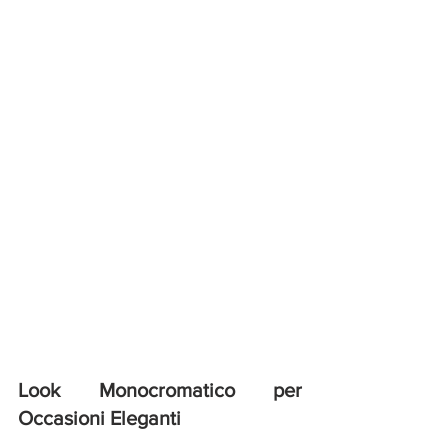
Look Monocromatico per 
Occasioni Eleganti