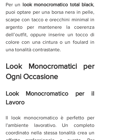
Per un 
look monocromatico total black
, 
puoi optare per una borsa nera in pelle, 
scarpe con tacco e orecchini minimal in 
argento per mantenere la coerenza 
dell’outfit, oppure inserire un tocco di 
colore con una cintura o un foulard in 
una tonalità contrastante.
Look Monocromatici per 
Ogni Occasione
Look Monocromatico per il 
Lavoro
Il look monocromatico è perfetto per 
l'ambiente lavorativo. Un completo 
coordinato nella stessa tonalità crea un 