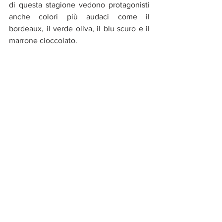
di questa stagione vedono protagonisti 
anche colori più audaci come il 
bordeaux, il verde oliva, il blu scuro e il 
marrone cioccolato.