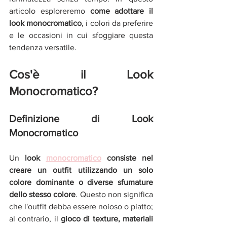
articolo esploreremo
 come adottare il 
look monocromatico
, i colori da preferire 
e le occasioni in cui sfoggiare questa 
tendenza versatile.
Cos'è il Look 
Monocromatico?
Definizione di Look 
Monocromatico
Un
 look 
monocromatico
 consiste nel 
creare un outfit utilizzando un solo 
colore dominante o diverse sfumature 
dello stesso colore
. Questo non significa 
che l'outfit debba essere noioso o piatto; 
al contrario, il 
gioco di texture, materiali 