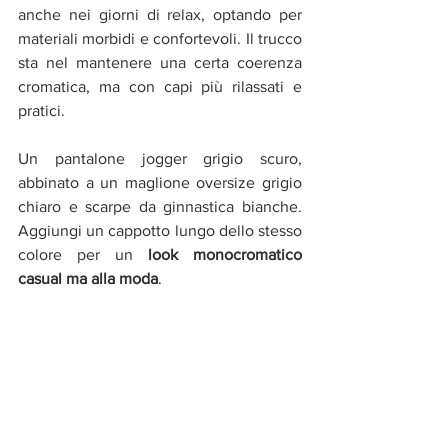
anche nei giorni di relax, optando per 
materiali morbidi e confortevoli. Il trucco 
sta nel mantenere una certa coerenza 
cromatica, ma con capi più rilassati e 
pratici.
Un pantalone jogger grigio scuro, 
abbinato a un maglione oversize grigio 
chiaro e scarpe da ginnastica bianche. 
Aggiungi un cappotto lungo dello stesso 
colore per un 
look monocromatico 
casual ma alla moda
.