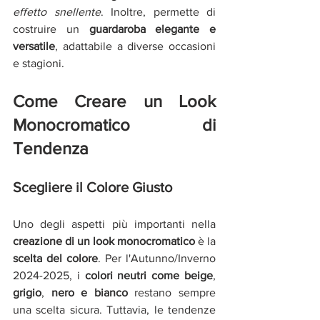
effetto snellente
. Inoltre, permette di 
costruire un 
guardaroba elegante e 
versatile
, adattabile a diverse occasioni 
e stagioni.
Come Creare un Look 
Monocromatico di 
Tendenza
Scegliere il Colore Giusto
Uno degli aspetti più importanti nella
creazione di un look monocromatico
 è la 
scelta del colore
. Per l'Autunno/Inverno 
2024-2025, i 
colori neutri come beige
,
grigio
, 
nero e bianco
 restano sempre 
una scelta sicura. Tuttavia, le tendenze 