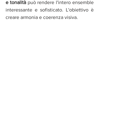
e tonalità 
può rendere l'intero ensemble 
interessante e sofisticato. L'obiettivo è 
creare armonia e coerenza visiva.