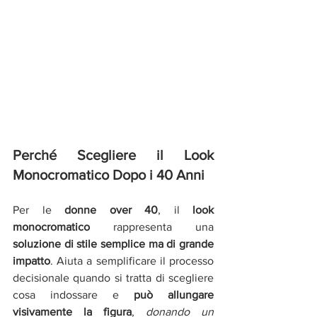
Perché Scegliere il Look 
Monocromatico Dopo i 40 Anni
Per le
 donne over 40
, il
 look 
monocromatico
 rappresenta una
soluzione di stile semplice ma di grande 
impatto
. Aiuta a semplificare il processo 
decisionale quando si tratta di scegliere 
cosa indossare e 
può allungare 
visivamente la figura
, 
donando un 