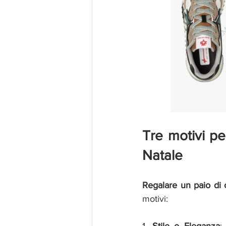
Tre motivi pe
Natale
Regalare un paio di 
motivi: