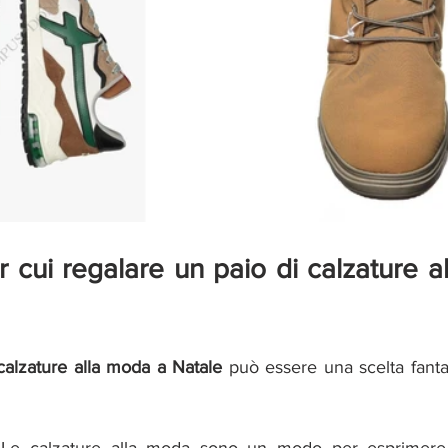
r cui regalare un paio di calzature a
calzature alla moda a Natale 
può essere una scelta fantas