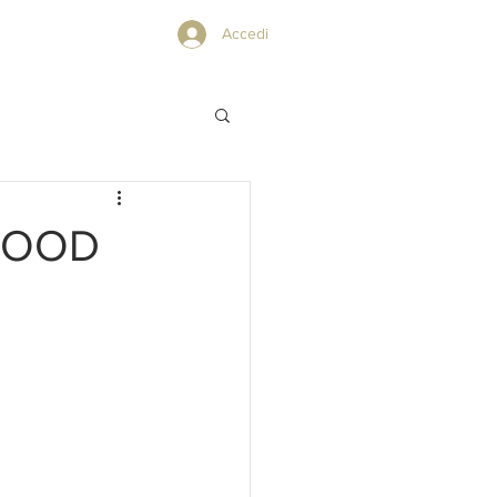
PRIVACY POLICY
Accedi
GOOD