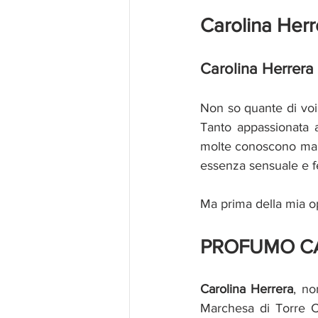
Carolina Herr
Carolina Herrera
Non so quante di voi
Tanto appassionata al
molte conoscono ma c
essenza sensuale e 
Ma prima della mia o
PROFUMO CA
Carolina Herrera
, no
Marchesa di Torre C