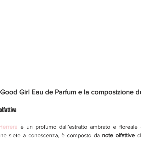
 Good Girl Eau de Parfum e la composizione d
olfattiva
Herrera
 è un profumo dall’estratto ambrato e floreale
 ne siete a conoscenza, è composto da 
note olfattive