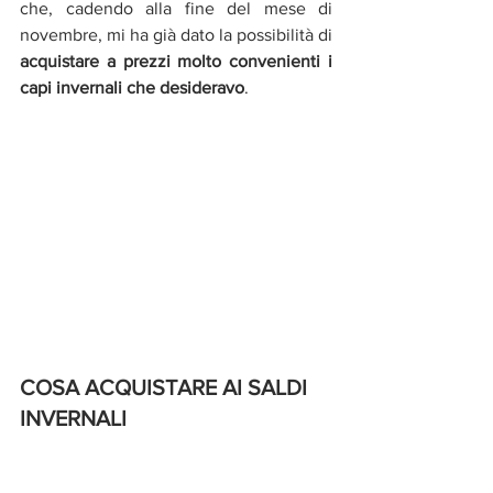
che, cadendo alla fine del mese di 
novembre, mi ha già dato la possibilità di 
acquistare a prezzi molto convenienti i 
capi invernali che desideravo
.
COSA ACQUISTARE AI SALDI 
INVERNALI