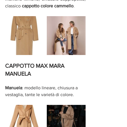
classico 
cappotto colore cammello
.
CAPPOTTO MAX MARA 
MANUELA
Manuela
: modello lineare, chiusura a 
vestaglia, tante le varietà di colore.