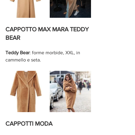
CAPPOTTO MAX MARA TEDDY 
BEAR
Teddy Bear
: forme morbide, XXL, in 
cammello e seta.
CAPPOTTI MODA  