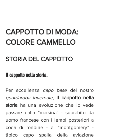
CAPPOTTO DI MODA: 
COLORE CAMMELLO
STORIA DEL CAPPOTTO
Il cappotto nella storia. 
Per eccellenza 
capo base
 del nostro 
guardaroba invernale,
il cappotto nella 
storia 
ha una evoluzione che lo vede 
passare dalla “marsina” - soprabito da 
uomo francese con i lembi posteriori a 
coda di rondine - al “montgomery” - 
tipico capo spalla della aviazione 