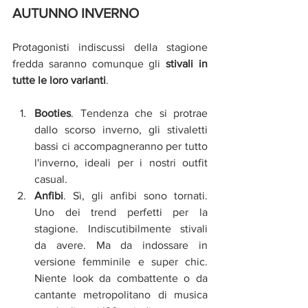
AUTUNNO INVERNO 
Protagonisti indiscussi della stagione 
fredda saranno comunque gli 
stivali in 
tutte le loro varianti
.
Booties
. Tendenza che si protrae 
dallo scorso inverno, gli stivaletti 
bassi ci accompagneranno per tutto 
l'inverno, ideali per i nostri outfit 
casual.
Anfibi
. Sì, gli anfibi sono tornati. 
Uno dei trend perfetti per la 
stagione. Indiscutibilmente stivali 
da avere. Ma da indossare in 
versione femminile e super chic. 
Niente look da combattente o da 
cantante metropolitano di musica 