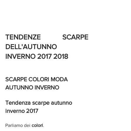
TENDENZE SCARPE 
DELL'AUTUNNO 
INVERNO 2017 2018
SCARPE COLORI MODA 
AUTUNNO INVERNO 
Tendenza scarpe autunno 
inverno 2017
Parliamo dei 
colori
.