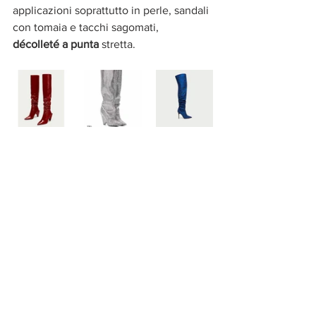
applicazioni soprattutto in perle, sandali 
con tomaia e tacchi sagomati,  
décolleté a punta
 stretta.