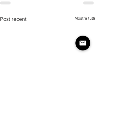
Mostra tutti
Post recenti