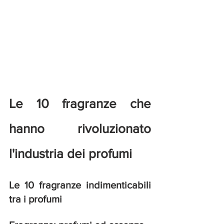
Le 10 fragranze che 
hanno rivoluzionato 
l'industria dei profumi
Le 10 fragranze indimenticabili 
tra i profumi