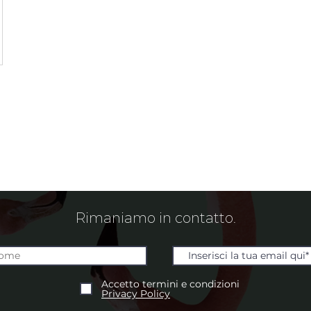
Rimaniamo in contatto.
Accetto termini e condizioni
Privacy Policy